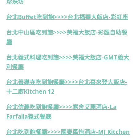
珍珠坊
台北Buffet吃到飽>>>>台北福華大飯店-彩虹座
台北中山區吃到飽>>>>美福大飯店-彩匯自助餐
廳
台北義式料理吃到飽>>>>美福大飯店-GMT義大
利餐廳
台北善導寺吃到飽餐廳>>>>台北喜來登大飯店-
十二廚Kitchen 12
台北信義吃到飽餐廳>>>>寒舍艾麗酒店-La
Farfalla義式餐廳
台北吃到飽餐廳>>>>國泰萬怡酒店-MJ Kitchen