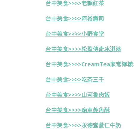
台中美食>>>>老賴紅茶
台中美食>>>>阿裕壽司
台中美食>>>>小野食堂
台中美食>>>>松盈傳奇冰淇淋
台中美食>>>>CreamTea家常檸
台中美食>>>>吃茶三千
台中美食>>>>山河魯肉飯
台中美食>>>>廟東菱角酥
台中美食>>>>永德堂薏仁牛奶