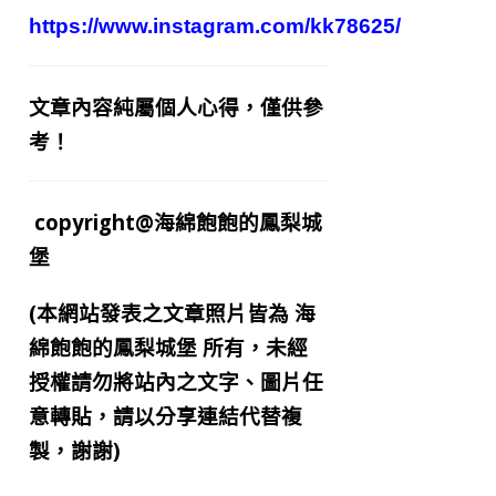
https://www.instagram.com/kk78625/
文章內容純屬個人心得，僅供參
考！
copyright@海綿飽飽的鳳梨城
堡
(本網站發表之文章照片皆為
海
綿飽飽的鳳梨城堡
所有，未經
授權請勿將站內之文字、圖片任
意轉貼，請以分享連結代替複
製，謝謝)