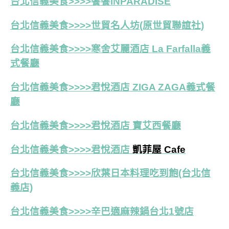
台北信義美食>>>>饗饗INPARADISE
台北信義美食>>>>
世貿名人坊(原世貿聯誼社)
台北信義美食>>>>寒舍艾麗酒店 La Farfalla義
式餐廳
台北信義美食>>>>君悅酒店 ZIGA ZAGA義式餐
廳
台北信義美食>>>>
君悅酒店
寶艾西餐廳
台北信義美食>>>>君悅酒店
凱菲屋 Cafe
台北
信義美食>>>>
欣葉日本料理吃到飽(台北信
義店)
台北信義美食>>>>辛巴適麻辣鍋台北1號店