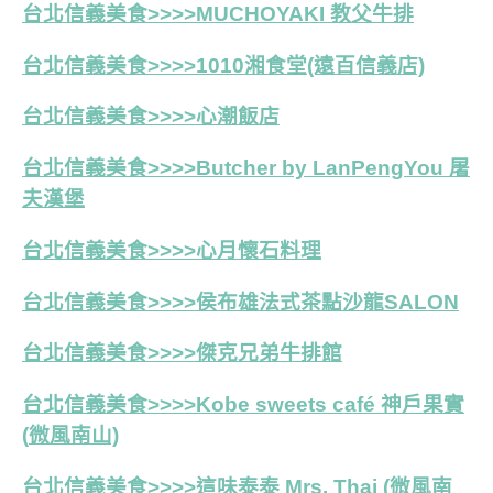
台北信義美食>>>>MUCHOYAKI 教父牛排
台北信義美食>>>>1010湘食堂(遠百信義店)
台北信義美食>>>>
心潮飯店
台北信義美食>>>>Butcher by LanPengYou 屠
夫漢堡
台北信義美食>>>>心月懷石料理
台北信義美食>>>>侯布雄法式茶點沙龍SALON
台北信義美食>>>>傑克兄弟牛排館
台北信義美食>>>>Kobe sweets café 神戶果實
(
微風南山)
台北信義美食>>>>這味泰泰 Mrs. Thai (微風南