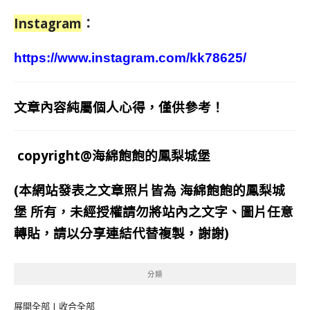
Instagram
：
https://www.instagram.com/kk78625/
文章內容純屬個人心得，僅供參考！
copyright@海綿飽飽的鳳梨城堡
(本網站發表之文章照片皆為
海綿飽飽的鳳梨城
堡
所有，未經授權請勿將站內之文字、圖片任意
轉貼，請以分享連結代替複製，謝謝)
分類
展開全部
|
收合全部