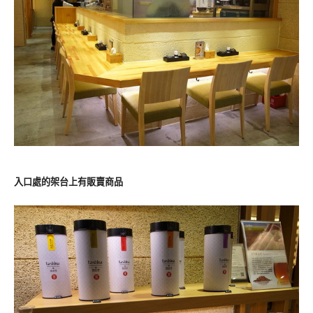
入口處的架台上有販賣商品