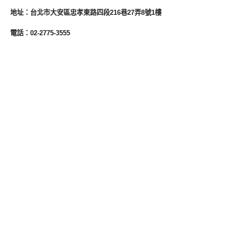
地址：台北市大安區忠孝東路四段216巷27弄8號1樓
電話
：02-2775-3555