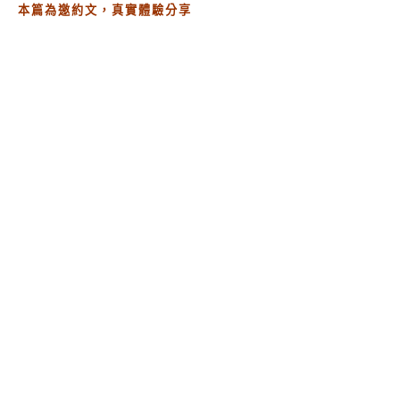
本篇為邀約文，真實體驗分享