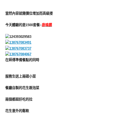
當然內容就隨價位增加而高級搂
今天體驗的是1500套餐~
鹿鳴饌
在師傅準備餐點的同時
服務生送上兩碟小菜
餐廳自製的花生跟泡菜
兩個都超好吃的拉
花生意外的鬆軟