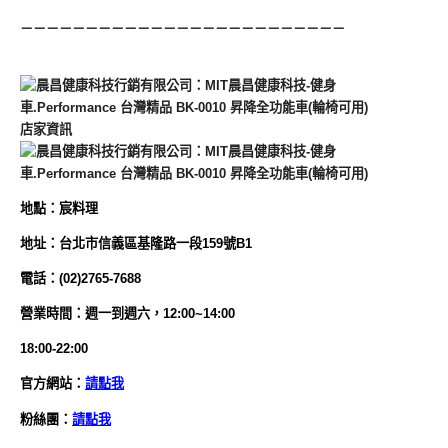
－－－－－－－－－－－－－－－－－－－－－－－－－
店家資訊
地
點
：
宸料理
地址：台北市信義區基隆路一段159號B1
電話：(02)2765-7688
營業時間：
週一到週六，12:00~14:00
18:00-22:00
官方網站：
請點我
粉絲團：
請點我