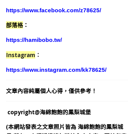
https://www.facebook.com/z78625/
部落格
：
https://hamibobo.tw/
Instagram
：
https://www.instagram.com/kk78625/
文章內容純屬個人心得，僅供參考！
copyright@海綿飽飽的鳳梨城堡
(本網站發表之文章照片皆為
海綿飽飽的鳳梨城