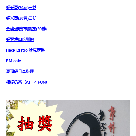
好米亞(30巷)一訪
好米亞(30巷)二訪
金礦蛋糕(市府店)(30巷)
好客燒肉吃到飽
Hack Bistro 哈克廚房
PM cafe
宸頂級日本料理
樺達奶茶（ATT 4 FUN）
－－－－－－－－－－－－－－－－－－－－－－－