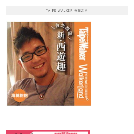
TAIPEIWALKER 專欄之星