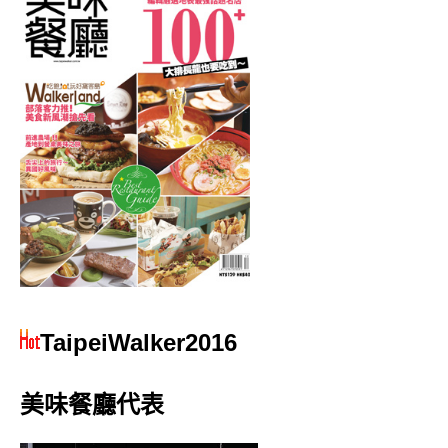
TaipeiWalker2016
美味餐廳代表