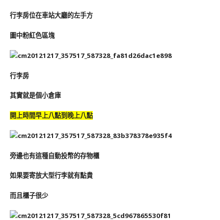
行李房位在車站大廳的左手方
圖中粉紅色區塊
行李房
其實就是個小倉庫
開上時間早上八點到晚上八點
旁邊也有這種自動投幣的存物櫃
如果要寄放大型行李就有點貴
而且櫃子很少