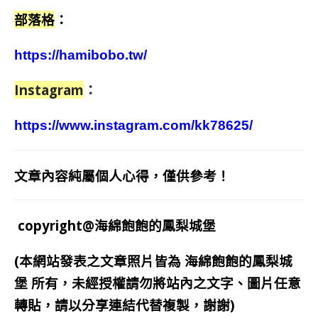
部落格
：
https://hamibobo.tw/
Instagram
：
https://www.instagram.com/kk78625/
文章內容純屬個人心得，僅供參考！
copyright@海綿飽飽的鳳梨城堡
(本網站發表之文章照片皆為
海綿飽飽的鳳梨城
堡
所有，未經授權請勿將站內之文字、圖片任意
轉貼，請以分享連結代替複製，謝謝)