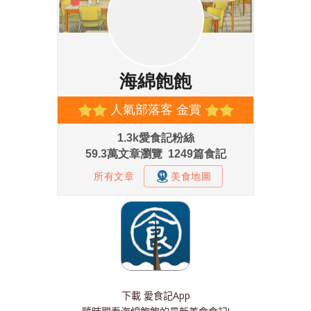
下載
愛食記App