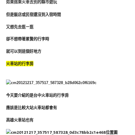
如果搭乘火車去別的縣市遊玩
但是飯店或民宿還沒到入宿時間
又想先去逛ㄧ逛
卻不想帶著累贅的行李時
就可以到這個好地方
火車站的行李房
今天要介紹的是台中火車站的行李房
應該是比較大站火車站都會有
高雄火車站也有
位置圖