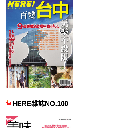
HERE雜誌NO.100