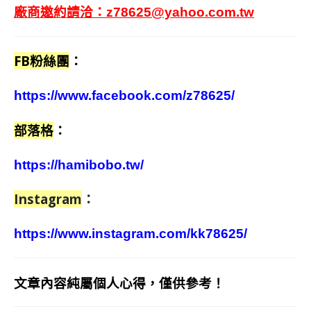
廠商邀約請洽：
z78625@yahoo.com.tw
FB粉絲團
：
https://www.facebook.com/z78625/
部落格
：
https://hamibobo.tw/
Instagram
：
https://www.instagram.com/kk78625/
文章內容純屬個人心得，僅供參考！