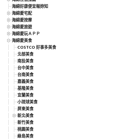
海綿好康便宜報妳知
海綿愛宅配
海綿愛按摩
海綿愛旅遊
海綿愛玩ＡＰＰ
海綿愛美食
COSTCO 好事多美食
北部美食
南投美食
台中美食
台南美食
嘉義美食
基隆美食
宜蘭美食
小琉球美食
屏東美食
新北美食
新竹美食
桃園美食
綠島美食