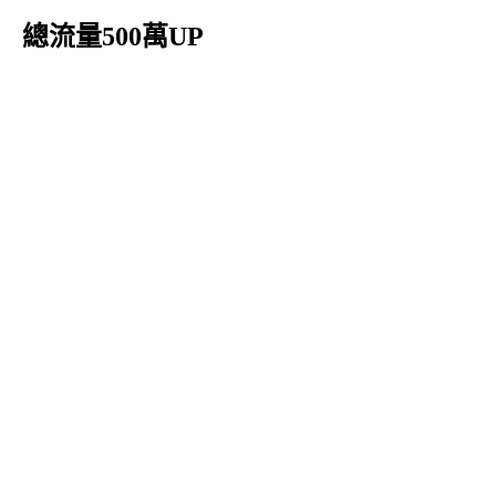
總流量500萬UP