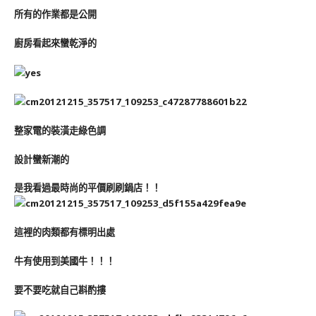
所有的作業都是公開
廚房看起來蠻乾淨的
整家電的裝潢走綠色調
設計蠻新潮的
是我看過最時尚的平價刷刷鍋店！！
這裡的肉類都有標明出處
牛有使用到美國牛！！！
要不要吃就自己斟酌摟