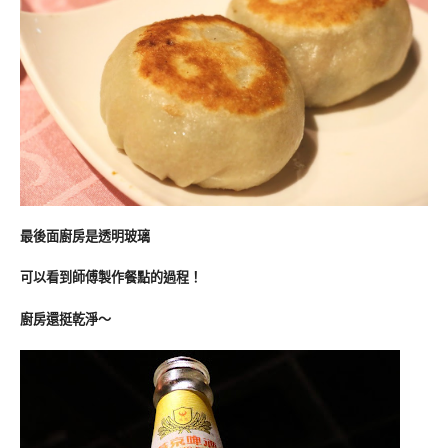
最後面廚房是透明玻璃
可以看到師傅製作餐點的過程！
廚房還挺乾淨～