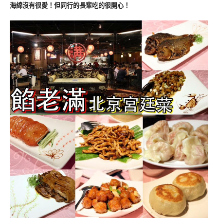
海綿沒有很愛！但同行的長輩吃的很開心！