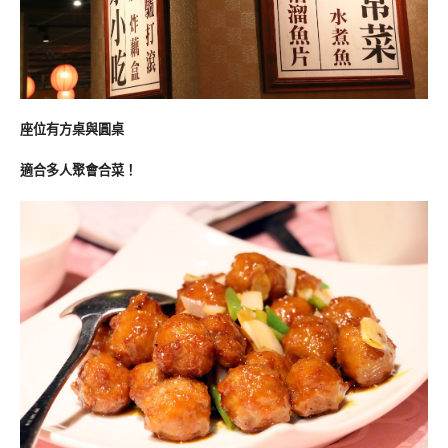
座位有方桌與圓桌
適合多人聚會合菜！