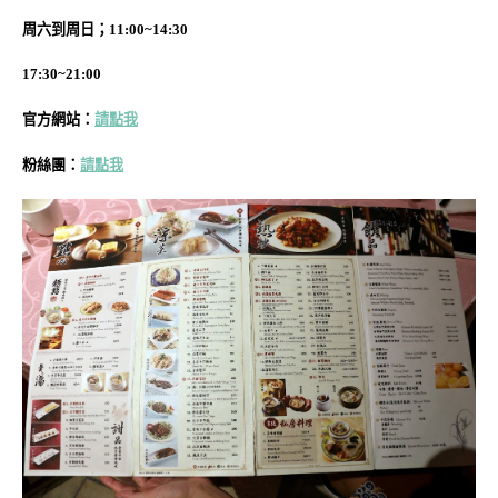
周六到周日；
11:00~14:30
17:30~21:00
官方網站：
請點我
粉絲團：
請點我