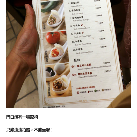
門口還有一張龍椅
只能遠遠拍照，不能坐喔！