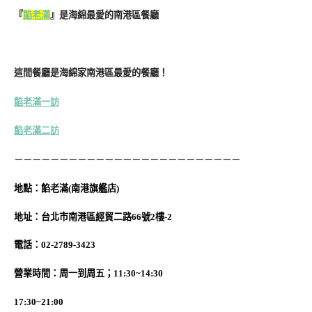
『
餡老滿
』是海綿最愛的南港區餐廳
這間餐廳是海綿家南港區最愛的餐廳！
餡老滿一訪
餡老滿二訪
－－－－－－－－－－－－－－－－－－－－－－－－－
地
點
：餡老滿(南港旗艦店)
地址：台北市南港區經貿二路66號2樓-2
電話：02-2789-3423
營業時間：周一到周五；11:30~14:30
17:30~21:00