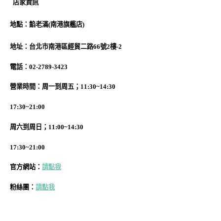
店家資訊
地
點
：餡老滿(南港旗艦店)
地址：台北市南港區經貿二路66號2樓-2
電話：02-2789-3423
營業時間：周一到周五；11:30~14:30
17:30~21:00
周六到周日；
11:00~14:30
17:30~21:00
官方網站：
請點我
粉絲團：
請點我