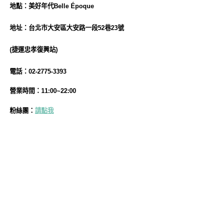
地
點
：美好年代Belle Époque
地址：台北市大安區大安路一段52巷23號
(捷運忠孝復興站)
電話：02-2775-3393
營業時間：11:00~22:00
粉絲團：
請點我