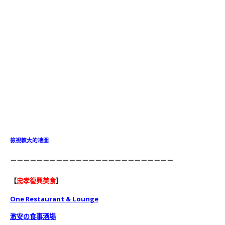
檢視較大的地圖
－－－－－－－－－－－－－－－－－－－－－－－－－
【
忠孝復興美食
】
One Restaurant & Lounge
激安の食事酒場