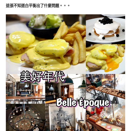
這張不知道白平衡出了什麼問題。。。