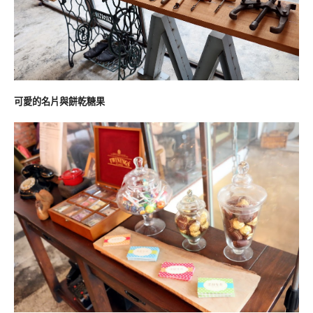
可愛的名片與餅乾糖果