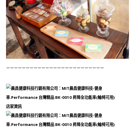
－－－－－－－－－－－－－－－－－－－－－－－－－
店家資訊