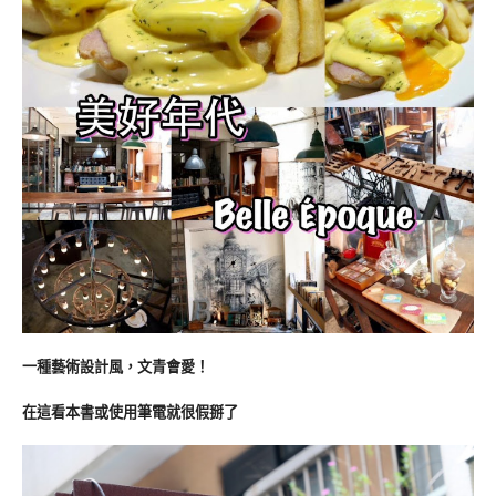
一種藝術設計風，文青會愛！
在這看本書或使用筆電就很假掰了