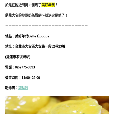
於是在附近閒晃，發現了
美好年代
！
鼎鼎大名的珍珠奶茶鬆餅～就決定是他了！
－－－－－－－－－－－－－－－－－－－－－－－－－
地
點
：美好年代Belle Époque
地址：台北市大安區大安路一段52巷23號
(捷運忠孝復興站)
電話：02-2775-3393
營業時間：11:00~22:00
粉絲團：
請點我