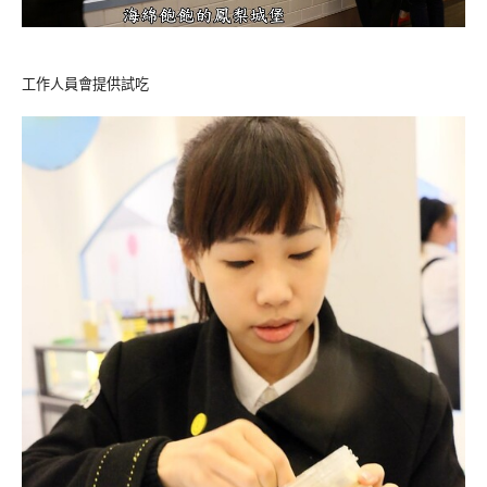
工作人員會提供試吃