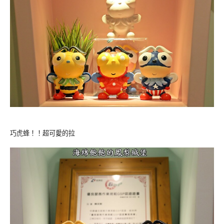
巧虎蜂！！超可愛的拉