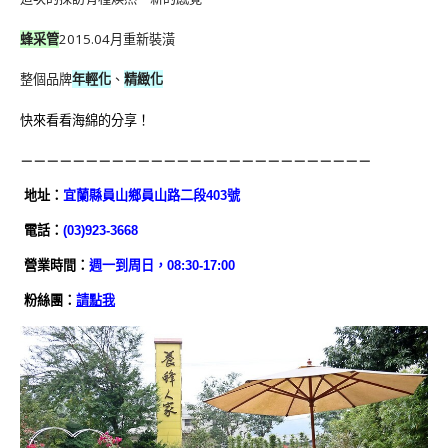
蜂采管
2015.04月重新裝潢
整個品牌
年輕化
、
精緻化
快來看看海綿的分享！
－－－－－－－－－－－－－－－－－－－－－－－－－－－
地址：
宜蘭縣員山鄉員山路二段403號
電話：
(03)923-3668
營業時間：
週一到周日，08:30-17:00
粉絲團：
請點我