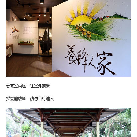
看完室內區，往室外前進
採蜜體驗區，請勿自行進入