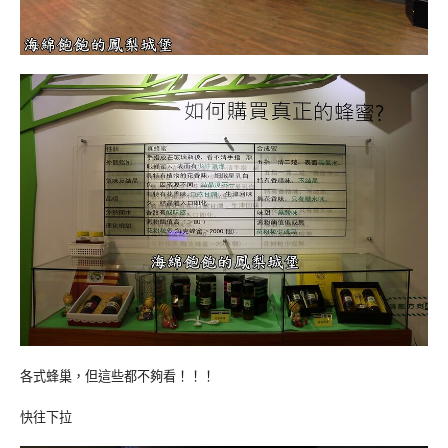
各式蜂巢，但這些都不夠看！！！
快往下拉