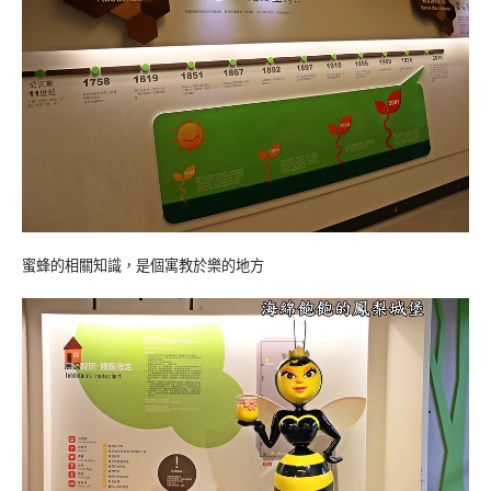
蜜蜂的相關知識，是個寓教於樂的地方