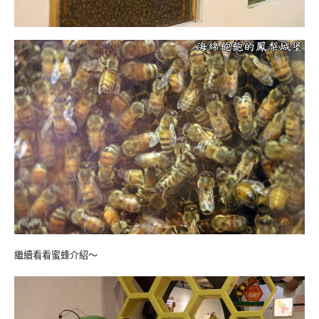
繼續看看蜜蜂介紹～