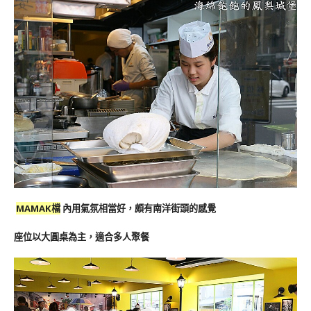
MAMAK檔
內用氣氛相當好，頗有南洋街頭的感覺
座位以大圓桌為主，適合多人聚餐