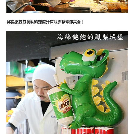
將馬來西亞美味料理原汁原味完整空運來台！