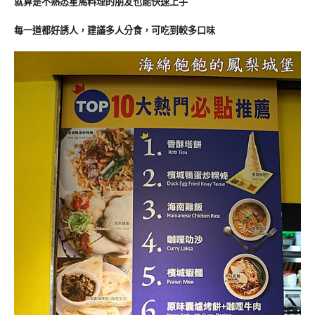
就算是不熟悉星馬料理的朋友也能快速上手
每一道都好誘人，建議多人分食，可吃到較多口味