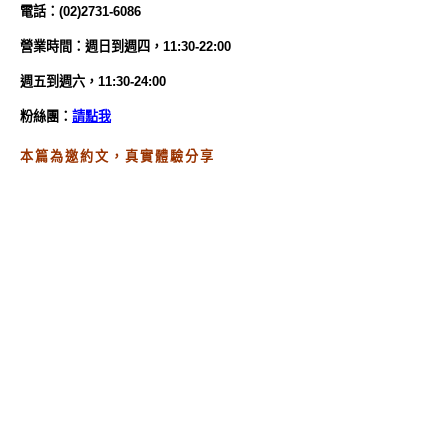
電話：(02)2731-6086
營業時間：
週日到週四，11:30-22:00
週五到週六，11:30-24:00
粉絲團：
請點我
本篇為邀約文，真實體驗分享