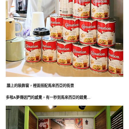
牆上的裝飾窗，裡面搭配馬來西亞的街景
多啦A夢傳送門的感覺，有一秒到馬來西亞的錯覺…