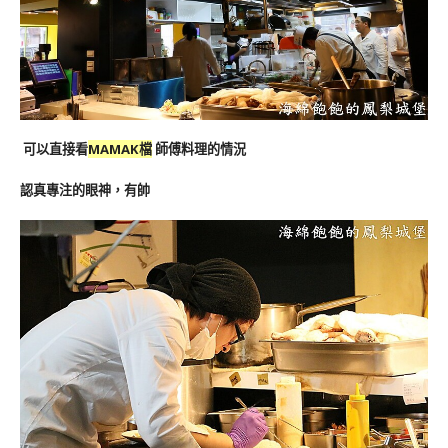
可以直接看
MAMAK檔
師傅料理的情況
認真專注的眼神，有帥