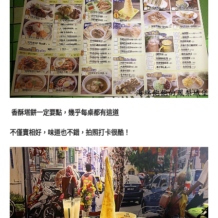
香酥塔餅一定要點，幾乎每桌都有這道
不僅賣相好，味道也不錯，拍照打卡很酷！