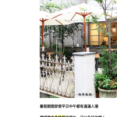
暑假期間即使平日中午都有滿滿人潮