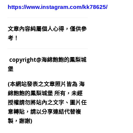
https://www.instagram.com/kk78625/
文章內容純屬個人心得，僅供參
考！
copyright@海綿飽飽的鳳梨城
堡
(本網站發表之文章照片皆為
海
綿飽飽的鳳梨城堡
所有，未經
授權請勿將站內之文字、圖片任
意轉貼，請以分享連結代替複
製，謝謝)