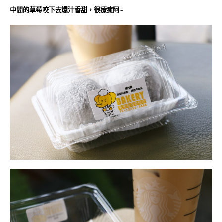
中間的草莓咬下去爆汁香甜，很療癒阿~