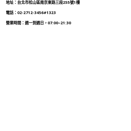
地址：台北市松山區南京東路三段255號1樓
電話：02-2712-3456#1323
營業時間：週一到週日，07:00~21:30