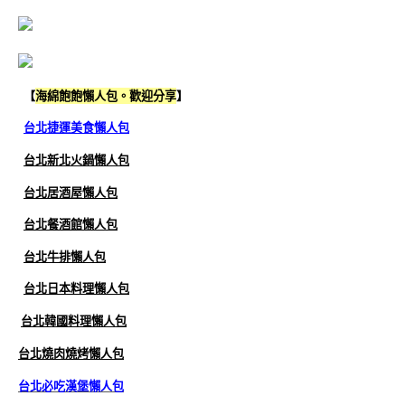
【
海綿飽飽懶人包。歡迎分享
】
台北捷運美食懶人包
台北新北火鍋懶人包
台北居酒屋懶人包
台北餐酒館懶人包
台北牛排懶人包
台北日本料理懶人包
台北韓國料理懶人包
台北燒肉燒烤懶人包
台北必吃漢堡懶人包