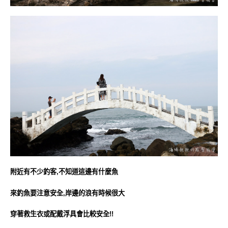
附近有不少釣客,不知道這邊有什麼魚
來釣魚要注意安全,岸邊的浪有時候很大
穿著救生衣或配戴浮具會比較安全!!