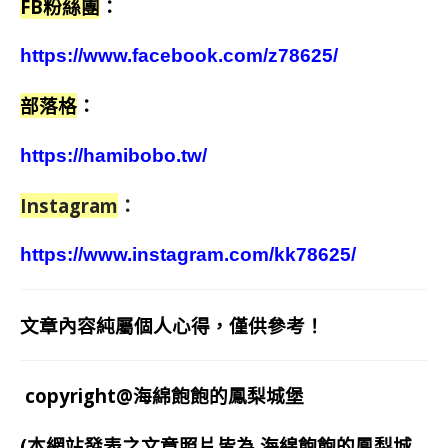
FB粉絲團
：
https://www.facebook.com/z78625/
部落格
：
https://hamibobo.tw/
Instagram
：
https://www.instagram.com/kk78625/
文章內容純屬個人心得，僅供參考！
copyright@海綿飽飽的鳳梨城堡
(本網站發表之文章照片皆為
海綿飽飽的鳳梨城