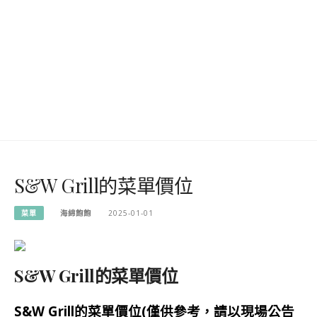
S&W Grill的菜單價位
菜單
海綿飽飽
2025-01-01
S&W Grill的菜單價位
S&W Grill的菜單價位(僅供參考，請以現場公告