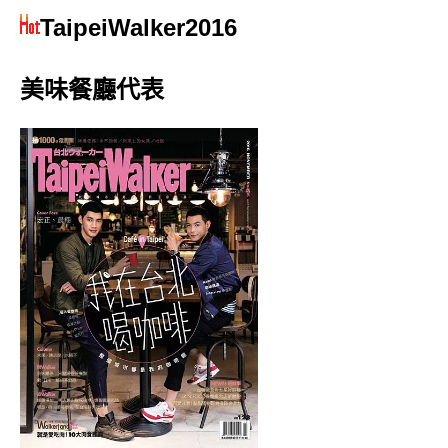
TaipeiWalker2016
美味餐廳代表