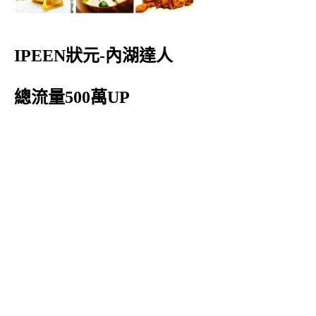
IPEEN狀元-內湖達人
總流量500萬UP