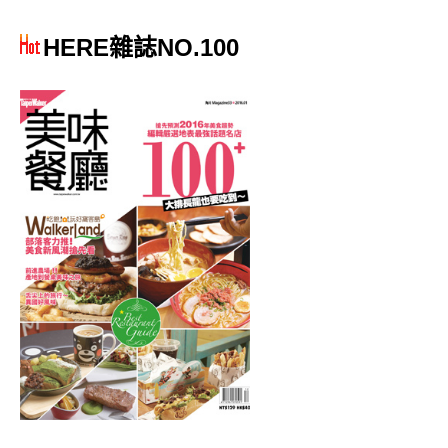
HERE雜誌NO.100