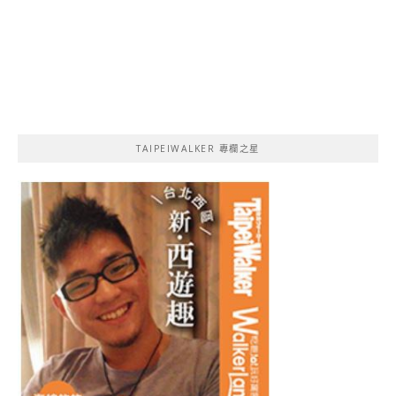
TAIPEIWALKER 專欄之星