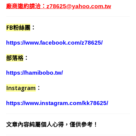
廠商邀約請洽：
z78625@yahoo.com.tw
FB粉絲團
：
https://www.facebook.com/z78625/
部落格
：
https://hamibobo.tw/
Instagram
：
https://www.instagram.com/kk78625/
文章內容純屬個人心得，僅供參考！