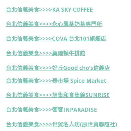
台北信義美食>>>>KA SKY COFFEE
台北信義美食>>>>永心鳳茶奶茶專門所
台北信義美食>>>>COVA 台北101旗艦店
台北信義美食>>>>莫爾頓牛排館
台北信義美食>>>>好丘Good cho’s信義店
台北信義美食>>>>泰市場 Spice Market
台北信義美食>>>>旭集和食集錦SUNRISE
台北信義美食>>>>饗饗INPARADISE
台北信義美食>>>>
世貿名人坊(原世貿聯誼社)