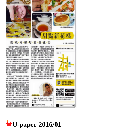
U-paper 2016/01