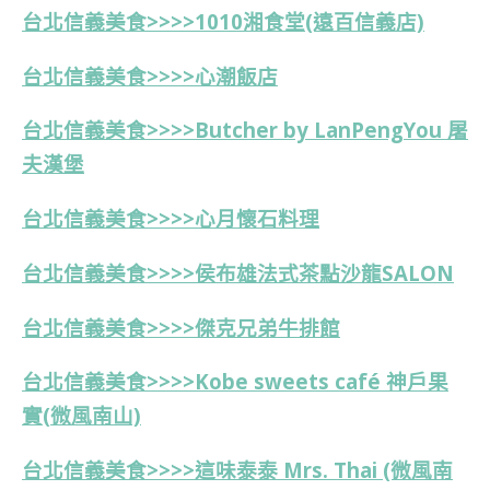
台北信義美食>>>>1010湘食堂(遠百信義店)
台北信義美食>>>>
心潮飯店
台北信義美食>>>>Butcher by LanPengYou 屠
夫漢堡
台北信義美食>>>>心月懷石料理
台北信義美食>>>>侯布雄法式茶點沙龍SALON
台北信義美食>>>>傑克兄弟牛排館
台北信義美食>>>>Kobe sweets café 神戶果
實(
微風南山)
台北信義美食>>>>這味泰泰 Mrs. Thai (微風南