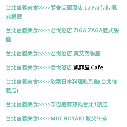
台北信義美食>>>>寒舍艾麗酒店 La Farfalla義
式餐廳
台北信義美食>>>>君悅酒店 ZIGA ZAGA義式餐
廳
台北信義美食>>>>
君悅酒店
寶艾西餐廳
台北信義美食>>>>君悅酒店
凱菲屋 Cafe
台北
信義美食>>>>
欣葉日本料理吃到飽(台北信
義店)
台北信義美食>>>>辛巴適麻辣鍋台北1號店
台北信義美食>>>>MUCHOYAKI 教父牛排