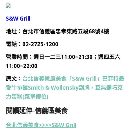
S&W Grill
地址：台北市信義區忠孝東路五段68號4樓
電話：
02-2725-1200
營業時間：週日一二三11:00~21:30；週四五六
11:00~22:00
原文：
台北信義微風美食「S&W Grill」巴菲特最
愛牛排館Smith & Wollensky副牌，巨無霸巧克
力蛋糕(菜單價位)
閱讀延伸-信義區美食
台北信義美食>>>>S&W Grill