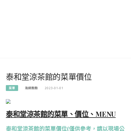
泰和堂涼茶館的菜單價位
菜單
海綿飽飽
2023-01-01
泰和堂涼茶館的菜單、價位、MENU
泰和堂涼茶館的菜單價位(僅供參考，請以現場公