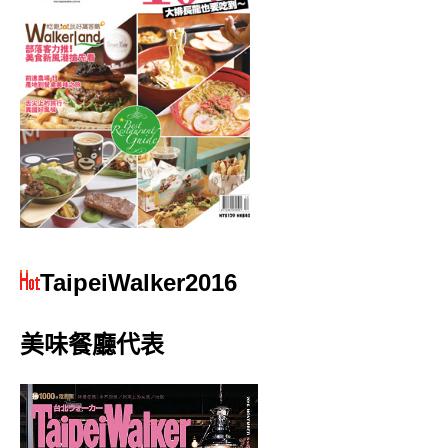
TaipeiWalker2016
美味餐廳代表