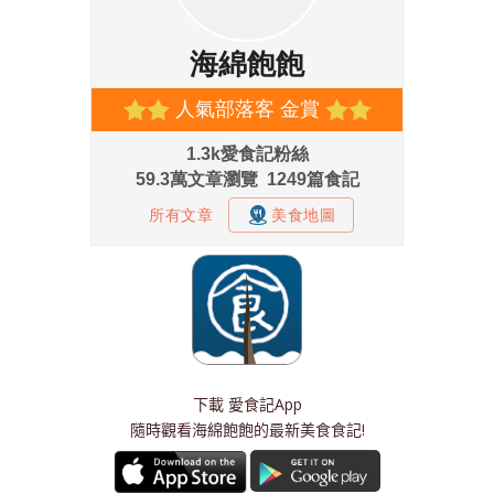
下載
愛食記App
隨時觀看海綿飽飽的最新美食食記!