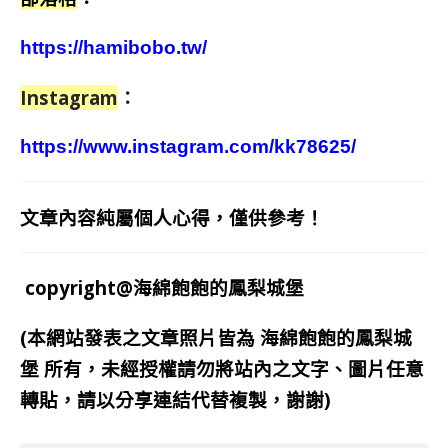
https://hamibobo.tw/
Instagram
：
https://www.instagram.com/kk78625/
文章內容純屬個人心得，僅供參考！
copyright@海綿飽飽的鳳梨城堡
(本網站發表之文章照片皆為
海綿飽飽的鳳梨城
堡
所有，未經授權請勿將站內之文字、圖片任意
轉貼，請以分享連結代替複製，謝謝)