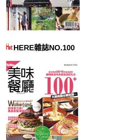
HERE雜誌NO.100