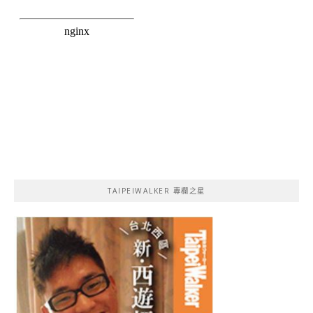
TAIPEIWALKER 專欄之星