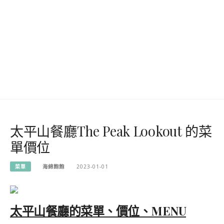
太平山餐廳The Peak Lookout 的菜
單價位
菜單
海綿飽飽
2023-01-01
太平山餐廳的菜單、價位、MENU