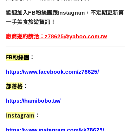
歡迎加入
跟
，不定期更新第
FB粉絲團
Instagram
一手美食旅遊資訊！
廠商邀約請洽：
z78625@yahoo.com.tw
FB粉絲團
：
https://www.facebook.com/z78625/
部落格
：
https://hamibobo.tw/
Instagram
：
https://www.instagram.com/kk78625/