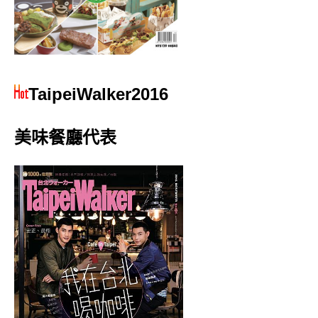
TaipeiWalker2016
美味餐廳代表