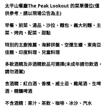
太平山餐廳The Peak Lookout 的菜單價位(僅
供參考，請以現場公告為主)
早餐、前菜、湯品、沙拉、麵包、義大利麵、主
菜、烤肉、配菜、甜點
特別的主廚推薦、海鮮拼盤、空運生蠔、東南亞
佳餚、印度料理、兒童料理
多款酒精及非酒精飲品可選擇(未成年請勿飲酒，
請勿酒駕)
含酒精：紅白酒、香檳、威士忌、雞尾酒、生啤
酒、精釀啤酒
不含酒精：果汁、茶飲、咖啡、冰沙、汽水