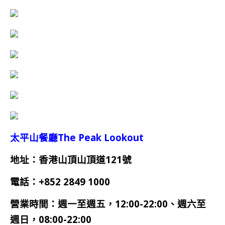
太平山餐廳The Peak Lookout
地址：香港山頂山頂道121號
電話：
+852 2849 1000
營業時間：
週一
至週五
，12:00-22:00、週六至
週日，08:00-22:00