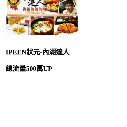
IPEEN狀元-內湖達人
總流量500萬UP