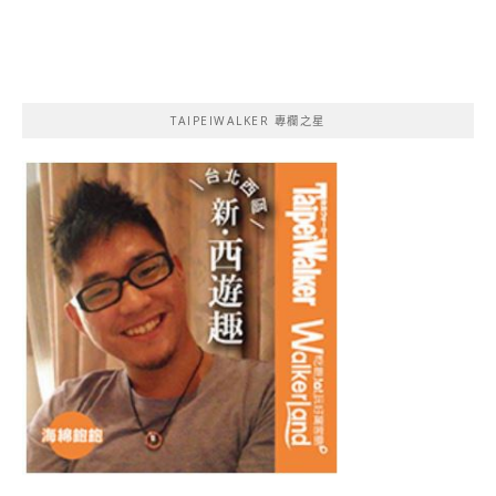
TAIPEIWALKER 專欄之星