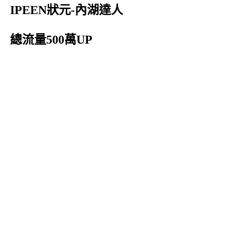
IPEEN狀元-內湖達人
總流量500萬UP