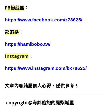
FB粉絲團
：
https://www.facebook.com/z78625/
部落格
：
https://hamibobo.tw/
Instagram
：
https://www.instagram.com/kk78625/
文章內容純屬個人心得，僅供參考！
copyright@海綿飽飽的鳳梨城堡