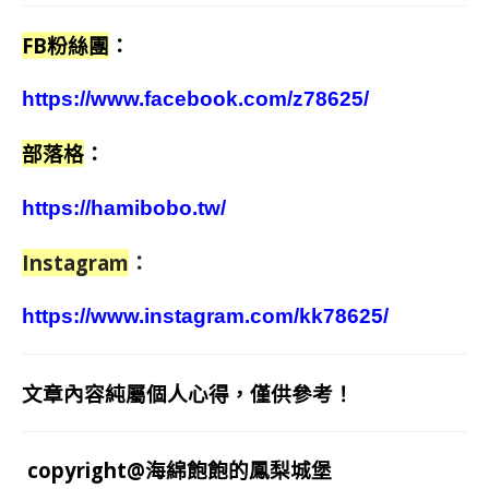
FB粉絲團
：
https://www.facebook.com/z78625/
部落格
：
https://hamibobo.tw/
Instagram
：
https://www.instagram.com/kk78625/
文章內容純屬個人心得，僅供參考！
copyright@海綿飽飽的鳳梨城堡