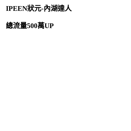
IPEEN狀元-內湖達人
總流量500萬UP