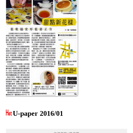
U-paper 2016/01