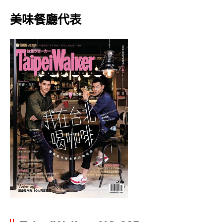
美味餐廳代表