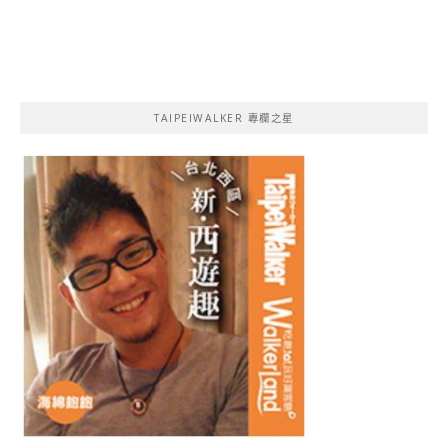
TAIPEIWALKER 專欄之星