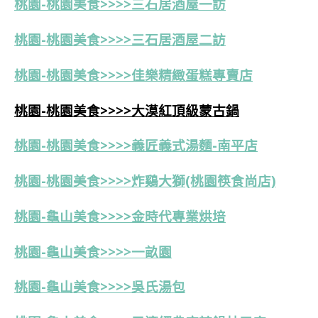
桃園-桃園美食>>>>三石居酒屋一訪
桃園-桃園美食>>>>三石居酒屋二訪
桃園-桃園美食>>>>佳樂精緻蛋糕專賣店
桃園-桃園美食>>>>大漠紅頂級蒙古鍋
桃園-桃園美食>>>>義匠義式湯麵-南平店
桃園-桃園美食>>>>炸鷄大獅(桃園筷食尚店)
桃園-龜山美食>>>>金時代專業烘培
桃園-龜山美食>>>>一畝園
桃園-龜山美食>>>>吳氏湯包