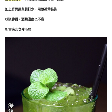
加上奇異果與蘇打水，用薄荷葉裝飾
味道香甜，酒精濃度也不高
相當適合女孩小酌