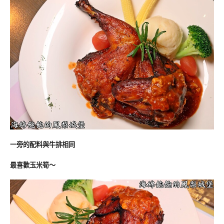
一旁的配料與牛排相同
最喜歡玉米筍～