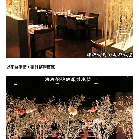
以花朵擺飾，提升整體質感