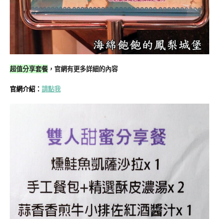
超值分享套餐
，官網有更多詳細的內容
官網介紹：
請點我