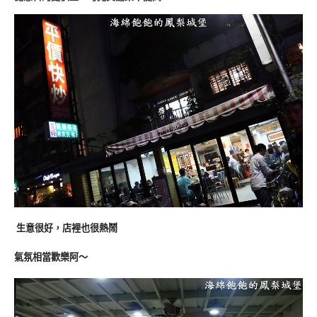
生意很好，店裡也很熱鬧
氣氛相當歡樂阿～