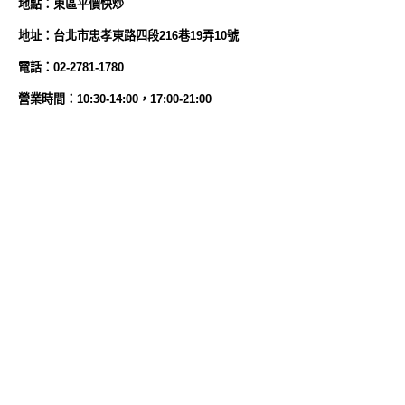
地
點
：東區平價快炒
地址：台北市忠孝東路四段216巷19弄10號
電話：02-2781-1780
營業時間：10:30-14:00，17:00-21:00