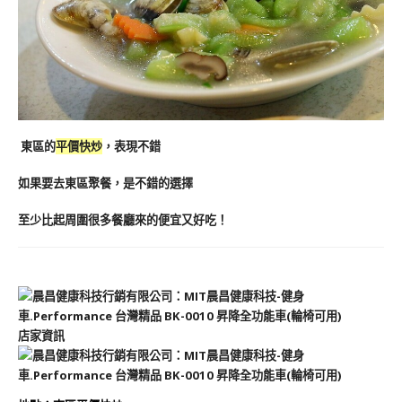
東區的
平價快炒
，表現不錯
如果要去東區聚餐，是不錯的選擇
至少比起周圍很多餐廳來的便宜又好吃！
店家資訊