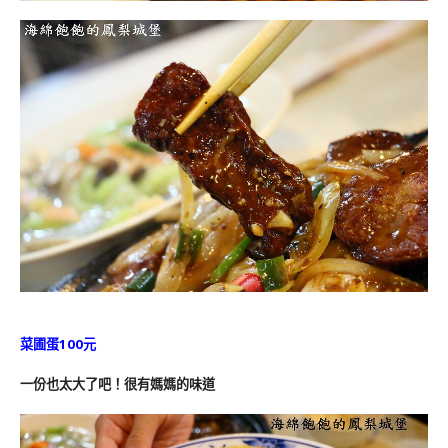
菜圃蛋100元
一份也太大了吧！很有媽媽的味道