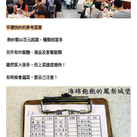
平價快炒的參考菜單
熱炒類以百元起跳，種類相當多
另外有炒飯麵、湯品及套餐飯類
雖然客人很多，但上菜速度極快！
有時候會漏菜，要自己注意！