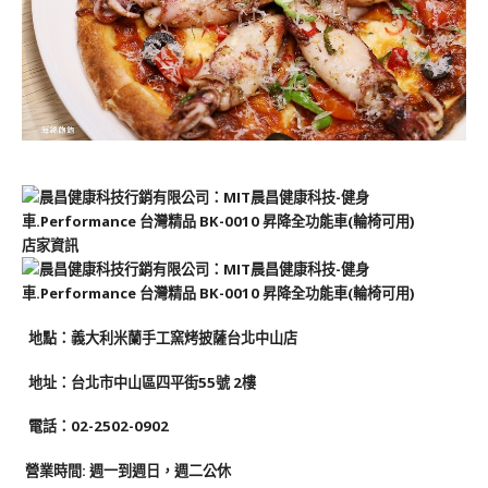
店家資訊
地
點
：義大利米蘭手工窯烤披薩台北中山店
地址：台北市中山區四平街55號 2樓
電話：02-2502-0902
營業時間: 週一到週日
，
週二公休