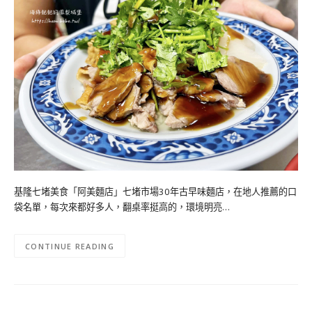
基隆七堵美食「阿美麵店」七堵市場30年古早味麵店，在地人推薦的口
袋名單，每次來都好多人，翻桌率挺高的，環境明亮…
CONTINUE READING