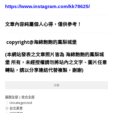
https://www.instagram.com/kk78625/
文章內容純屬個人心得，僅供參考！
copyright@海綿飽飽的鳳梨城堡
(本網站發表之文章照片皆為
海綿飽飽的鳳梨城
堡
所有，未經授權請勿將站內之文字、圖片任意
轉貼，請以分享連結代替複製，謝謝)
分類
展開全部
|
收合全部
Uncategorized
台北美食