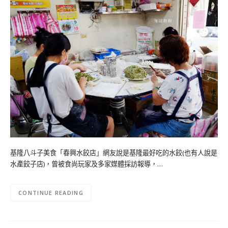
基隆八斗子美食「春興水餃店」網友說是基隆最好吃的水餃(也有人說是
水產餃子店)，曾被食尚玩家及多家媒體採訪報導，…
CONTINUE READING