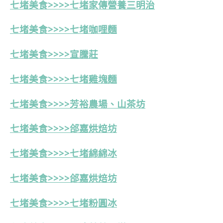
七堵美食>>>>七堵家傳營養三明治
七堵美食>>>>七堵咖哩麵
七堵美食>>>>宣騰莊
七堵美食>>>>七堵雞塊麵
七堵美食>>>>芳裕農場、山茶坊
七堵美食>>>>郃嘉烘焙坊
七堵美食>>>>七堵綿綿冰
七堵美食>>>>
郃嘉烘焙坊
七堵美食>>>>七堵粉圓冰