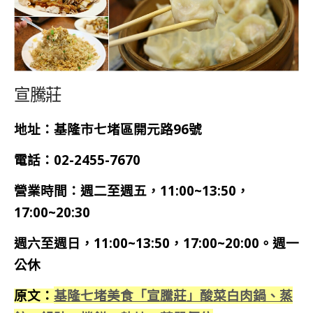
宣騰莊
地址：基隆市七堵區開元路96號
電話：02-2455-7670
營業時間：週二至週五，11:00~13:50，
17:00~20:30
週六至週日，11:00~13:50，17:00~20:00。週一
公休
基隆七堵美食「宣騰莊」酸菜白肉鍋、蒸
原文：