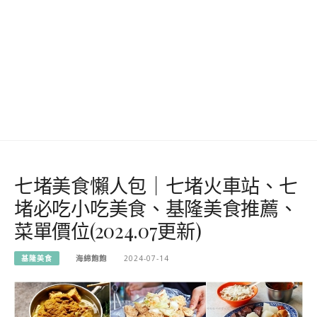
七堵美食懶人包｜七堵火車站、七
堵必吃小吃美食、基隆美食推薦、
菜單價位(2024.07更新)
基隆美食
海綿飽飽
2024-07-14