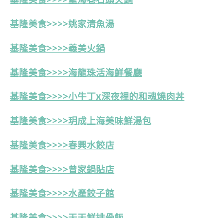
基隆美食>>>>姚家清魚湯
基隆美食>>>>義美火鍋
基隆美食>>>>海龍珠活海鮮餐廳
基隆美食>>>>小牛丁x深夜裡的和魂燒肉丼
基隆美食>>>>玥成上海美味鮮湯包
基隆美食>>>>春興水餃店
基隆美食>>>>
曾家鍋貼店
基隆美食>>>>
水產餃子館
基隆美食>>>>天天鮮排骨飯