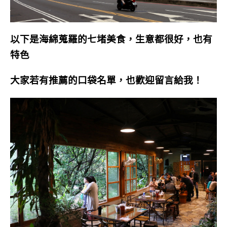
以下是海綿蒐羅的七堵美食，生意都很好，也有
特色
大家若有推薦的口袋名單，也歡迎留言給我！