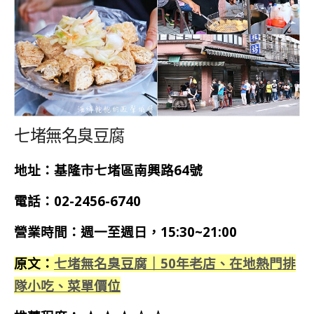
七堵無名臭豆腐
地址：基隆市七堵區南興路64號
電話：02-2456-6740
營業時間：週一至週日，15:30~21:00
七堵無名臭豆腐｜50年老店、在地熱門排
原文：
隊小吃、菜單價位