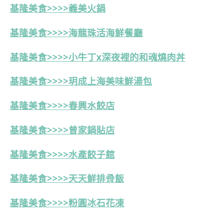
基隆美食>>>>義美火鍋
基隆美食>>>>海龍珠活海鮮餐廳
基隆美食>>>>小牛丁x深夜裡的和魂燒肉丼
基隆美食>>>>玥成上海美味鮮湯包
基隆美食>>>>春興水餃店
基隆美食>>>>
曾家鍋貼店
基隆美食>>>>
水產餃子館
基隆美食>>>>天天鮮排骨飯
基隆美食>>>>粉圓冰石花凍