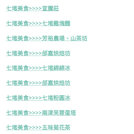
七堵美食>>>>宣騰莊
七堵美食>>>>七堵雞塊麵
七堵美食>>>>芳裕農場、山茶坊
七堵美食>>>>郃嘉烘焙坊
七堵美食>>>>七堵綿綿冰
七堵美食>>>>
郃嘉烘焙坊
七堵美食>>>>七堵粉圓冰
七堵美食>>>>
兩
津芙蓉蛋塔
七堵
美食>>>>五味菊花茶