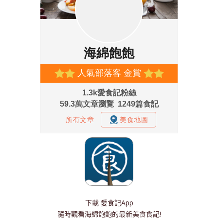
下載
愛食記App
隨時觀看海綿飽飽的最新美食食記!