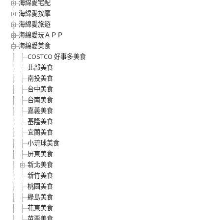
海綿愛宅配
海綿愛按摩
海綿愛旅遊
海綿愛玩ＡＰＰ
海綿愛美食
COSTCO 好事多美食
北部美食
南投美食
台中美食
台南美食
嘉義美食
基隆美食
宜蘭美食
小琉球美食
屏東美食
新北美食
新竹美食
桃園美食
綠島美食
花東美食
苗栗美食