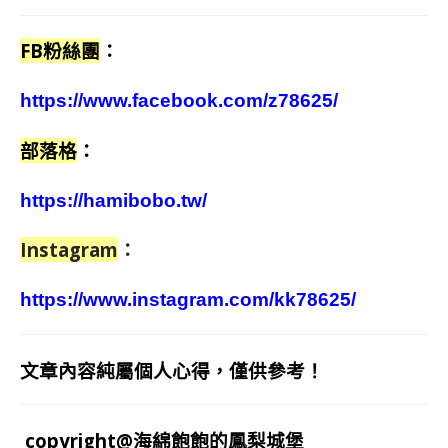
FB粉絲團
：
https://www.facebook.com/z78625/
部落格
：
https://hamibobo.tw/
Instagram
：
https://www.instagram.com/kk78625/
文章內容純屬個人心得，僅供參考！
copyright@海綿飽飽的鳳梨城堡