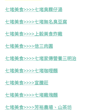
七堵美食>>>>七堵臭粿仔湯
七堵美食>>>>七堵無名臭豆腐
七堵美食>>>>上毅美食炸雞
七堵美食>>>>信三肉圓
七堵美食>>>>七堵家傳營養三明治
七堵美食>>>>七堵咖哩麵
七堵美食>>>>宣騰莊
七堵美食>>>>七堵雞塊麵
七堵美食>>>>芳裕農場、山茶坊