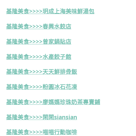
基隆美食>>>>玥成上海美味鮮湯包
基隆美食>>>>春興水餃店
基隆美食>>>>
曾家鍋貼店
基隆美食>>>>
水產餃子館
基隆美食>>>>天天鮮排骨飯
基隆美食>>>>粉圓冰石花凍
基隆美食>>>>
廖媽媽珍珠奶茶專賣鋪
基隆美食>>>>
閑閑siansian
基隆美食>>>>喵喵行動咖啡