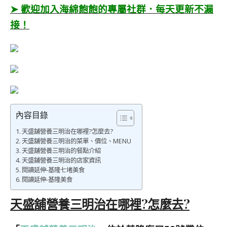
➤ 歡迎加入海綿飽飽的專屬社群．每天更新不漏
接！
內容目錄
天盛舖營養三明治在哪裡?怎麼去?
天盛舖營養三明治的菜單、價位、MENU
天盛舖營養三明治的餐點介紹
天盛舖營養三明治的店家資訊
閱讀延伸-基隆七堵美食
閱讀延伸-基隆美食
天盛舖營養三明治在哪裡?怎麼去?