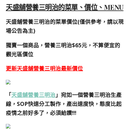
天盛舖營養三明治的菜單、價位、MENU
天盛舖營養三明治的菜單價位(僅供參考，請以現
場公告為主)
獨賣一個商品，營養三明治$65元，不算便宜的
觀光區價位
更新天盛舖營養三明治最新價位
「
天盛舖營養三明治
」宛如一個營養三明治生產
線，SOP快速分工製作，產出速度快，態度比起
疫情之前好多了，必須給讚!!!