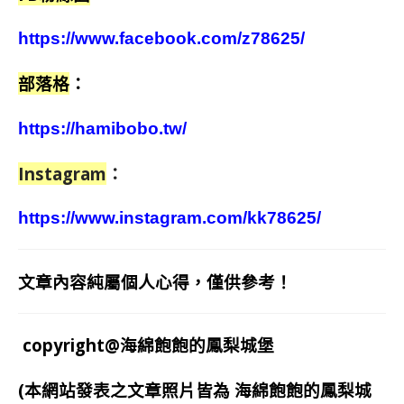
https://www.facebook.com/z78625/
部落格
：
https://hamibobo.tw/
Instagram
：
https://www.instagram.com/kk78625/
文章內容純屬個人心得，僅供參考！
copyright@海綿飽飽的鳳梨城堡
(本網站發表之文章照片皆為
海綿飽飽的鳳梨城