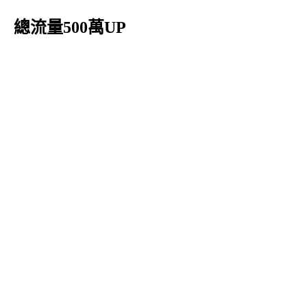
總流量500萬UP