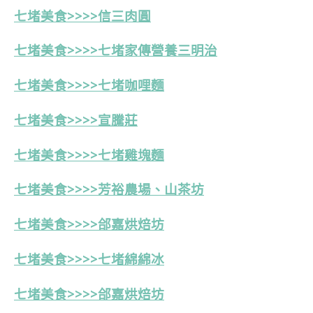
七堵美食>>>>信三肉圓
七堵美食>>>>七堵家傳營養三明治
七堵美食>>>>七堵咖哩麵
七堵美食>>>>宣騰莊
七堵美食>>>>七堵雞塊麵
七堵美食>>>>芳裕農場、山茶坊
七堵美食>>>>郃嘉烘焙坊
七堵美食>>>>七堵綿綿冰
七堵美食>>>>
郃嘉烘焙坊