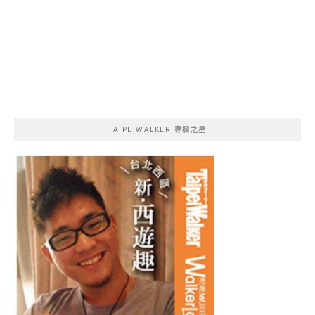
TAIPEIWALKER 專欄之星