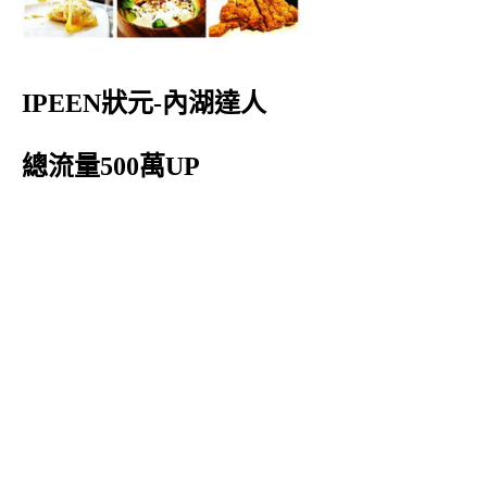
IPEEN狀元-內湖達人
總流量500萬UP