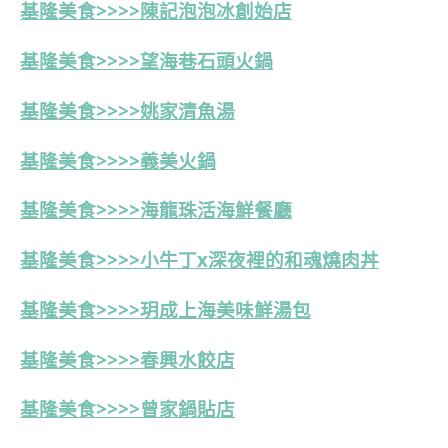
基隆美食>>>>陳記泡泡冰創始店
基隆美食>>>>望海巷石頭火鍋
基隆美食>>>>姚家清魚湯
基隆美食>>>>義美火鍋
基隆美食>>>>海龍珠活海鮮餐廳
基隆美食>>>>小牛丁x深夜裡的和魂燒肉丼
基隆美食>>>>玥成上海美味鮮湯包
基隆美食>>>>春興水餃店
基隆美食>>>>
曾家鍋貼店