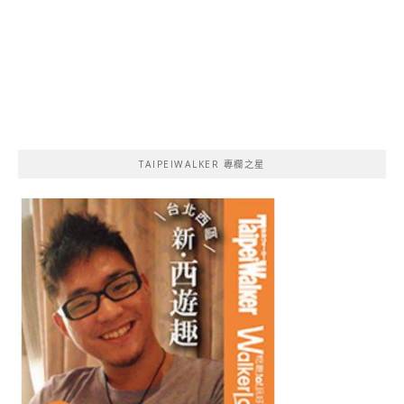
TAIPEIWALKER 專欄之星