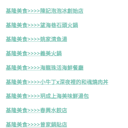
基隆美食>>>>陳記泡泡冰創始店
基隆美食>>>>望海巷石頭火鍋
基隆美食>>>>姚家清魚湯
基隆美食>>>>義美火鍋
基隆美食>>>>海龍珠活海鮮餐廳
基隆美食>>>>小牛丁x深夜裡的和魂燒肉丼
基隆美食>>>>玥成上海美味鮮湯包
基隆美食>>>>春興水餃店
基隆美食>>>>
曾家鍋貼店