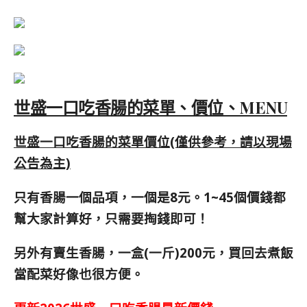
世盛一口吃香腸的菜單、價位、MENU
世盛一口吃香腸的菜單價位(僅供參考，請以現場
公告為主)
只有香腸一個品項，一個是8元。1~45個價錢都
幫大家計算好，只需要掏錢即可！
另外有賣生香腸，一盒(一斤)200元，買回去煮飯
當配菜好像也很方便。