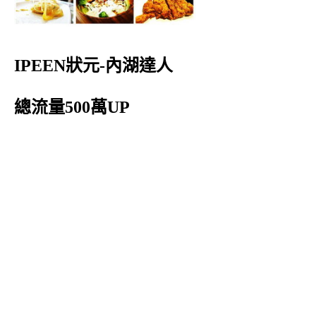
IPEEN狀元-內湖達人
總流量500萬UP