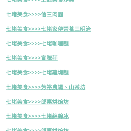
七堵美食>>>>信三肉圓
七堵美食>>>>七堵家傳營養三明治
七堵美食>>>>七堵咖哩麵
七堵美食>>>>宣騰莊
七堵美食>>>>七堵雞塊麵
七堵美食>>>>芳裕農場、山茶坊
七堵美食>>>>郃嘉烘焙坊
七堵美食>>>>七堵綿綿冰
七堵美食>>>>
郃嘉烘焙坊