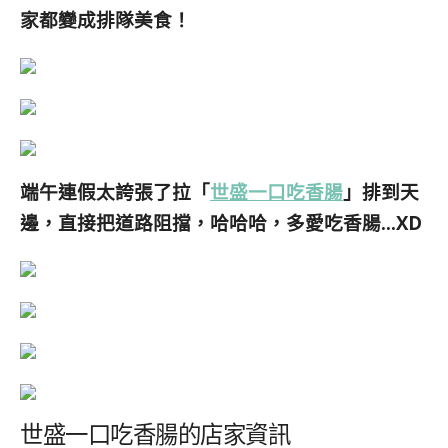
家都變成排隊美食！
端午連假太誇張了拉「
世盛一口吃香腸
」排到天
邊，直接把道路阻擋，哈哈哈，多愛吃香腸…XD
世盛一口吃香腸的店家資訊