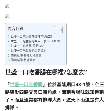
內容目錄
世盛一口吃香腸在哪裡?怎麼去?
世盛一口吃香腸的菜單、價位、MENU
世盛一口吃香腸-餐點介紹
世盛一口吃香腸的店家資訊
閱讀延伸-基隆七堵美食
閱讀延伸-基隆美食
世盛一口吃香腸在哪裡?怎麼去?
「
世盛一口吃香腸
」位於基隆廟口43-1號，仁三
路與愛四路交叉口轉角處，聞到香腸味就知道到
了。而且通常都有排隊人潮，這天下雨還是有人
排隊。