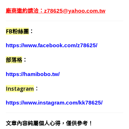
廠商邀約請洽：
z78625@yahoo.com.tw
FB粉絲團
：
https://www.facebook.com/z78625/
部落格
：
https://hamibobo.tw/
Instagram
：
https://www.instagram.com/kk78625/
文章內容純屬個人心得，僅供參考！