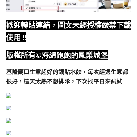
歡迎轉貼連結，圖文未經授權嚴禁下載
使用
!!
版權所有
©海綿飽飽的鳳梨城堡
基隆廟口生意超好的鍋貼水餃，每次經過生意都
很好，這天太熱不想排隊，下次找平日來試試