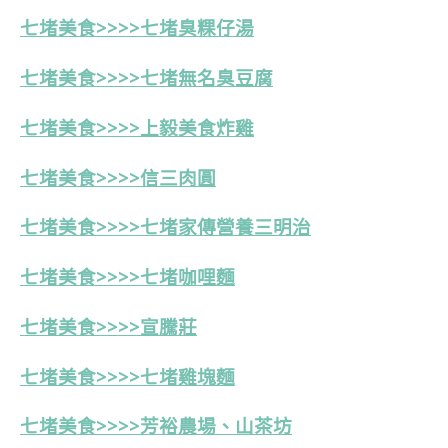
七堵美食>>>>七堵臭粿仔湯
七堵美食>>>>七堵無名臭豆腐
七堵美食>>>>上毅美食炸雞
七堵美食>>>>信三肉圓
七堵美食>>>>七堵家傳營養三明治
七堵美食>>>>七堵咖哩麵
七堵美食>>>>宣騰莊
七堵美食>>>>七堵雞塊麵
七堵美食>>>>芳裕農場、山茶坊