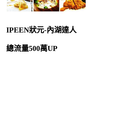
IPEEN狀元-內湖達人
總流量500萬UP