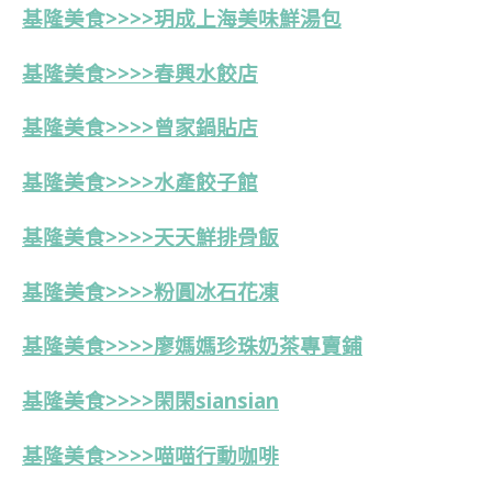
基隆美食>>>>玥成上海美味鮮湯包
基隆美食>>>>春興水餃店
基隆美食>>>>
曾家鍋貼店
基隆美食>>>>
水產餃子館
基隆美食>>>>天天鮮排骨飯
基隆美食>>>>粉圓冰石花凍
基隆美食>>>>
廖媽媽珍珠奶茶專賣鋪
基隆美食>>>>
閑閑siansian
基隆美食>>>>喵喵行動咖啡