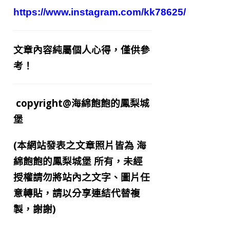
https://www.instagram.com/kk78625/
文章內容純屬個人心得，僅供參
考！
copyright@海綿飽飽的鳳梨城
堡
(本網站發表之文章照片皆為
海
綿飽飽的鳳梨城堡
所有，未經
授權請勿將站內之文字、圖片任
意轉貼，請以分享連結代替複
製，謝謝)