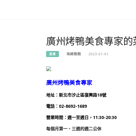
廣州烤鴨美食專家的
海綿飽飽
2023-01-01
菜單
廣州烤鴨美食專家
地址：新北市汐止區復興路18號
電話：02-8692-1689
營業時間：
週一至週日，11:30-20:30
每個月第一、三週的週二公休