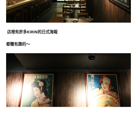
店裡有許多KIRIN的日式海報
都蠻有趣的～