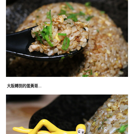
大阪轉到的蛋黃哥…