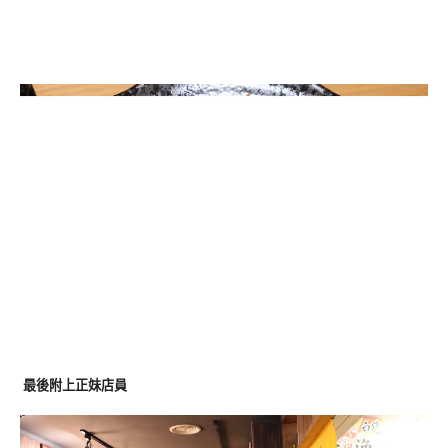
最後附上正妹店員