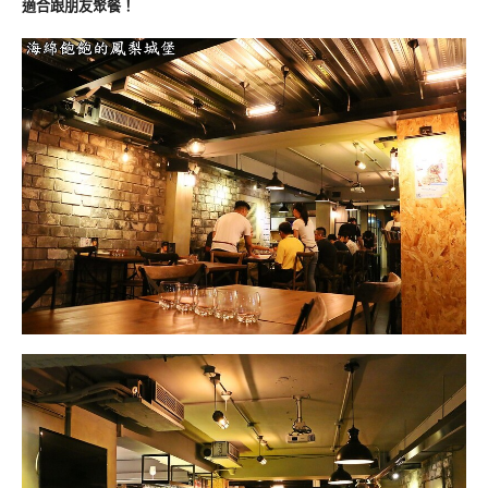
適合跟朋友聚餐！