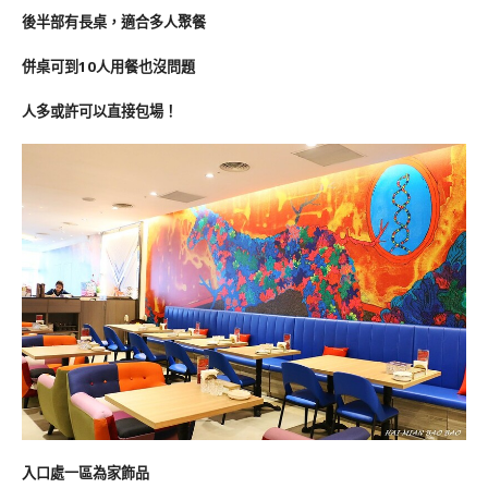
後半部有長桌，適合多人聚餐
併桌可到10人用餐也沒問題
人多或許可以直接包場！
入口處一區為家飾品