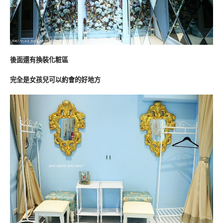
後面還有換裝化粧區
完全是女孩兒可以約會的好地方