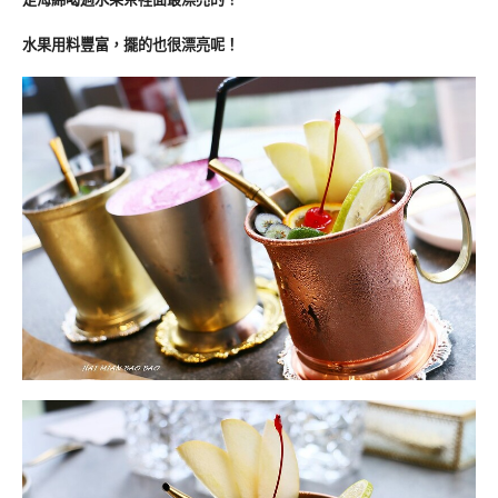
水果用料豐富，擺的也很漂亮呢！