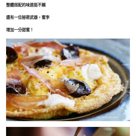
整體搭配的味道挺不賴
還有一位秘密武器，蜜李
增加一分甜蜜！