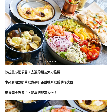
沙拉是必點項目，去過的朋友大力推薦
本來看朋友照片以為是近距離拍所以感覺很大份
結果完全誤會了，是真的非常大份！