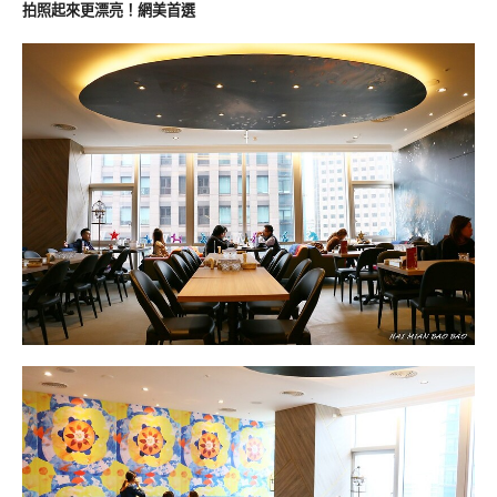
拍照起來更漂亮！網美首選