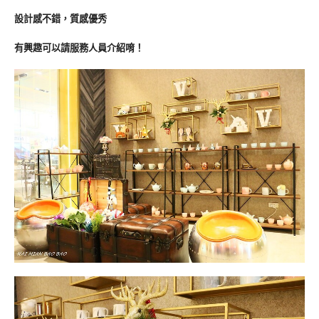
設計感不錯，質感優秀
有興趣可以請服務人員介紹唷！