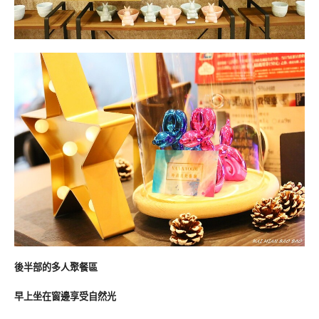
後半部的多人聚餐區
早上坐在窗邊享受自然光