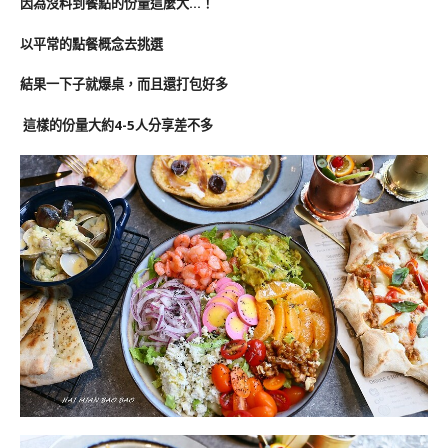
因為沒料到餐點的份量這麼大…！
以平常的點餐概念去挑選
結果一下子就爆桌，而且還打包好多
這樣的份量大約4-5人分享差不多