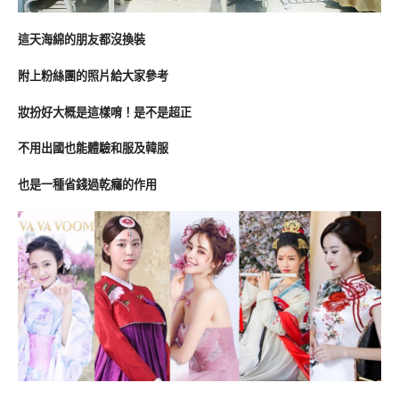
這天海綿的朋友都沒換裝
附上粉絲團的照片給大家參考
妝扮好大概是這樣唷！是不是超正
不用出國也能體驗和服及韓服
也是一種省錢過乾癮的作用