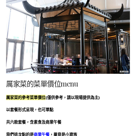
厲家菜的菜單價位menu
厲家菜的參考菜單價位
(僅供參考，請以現場提供為主)
以套餐形式呈現，也可單點
共六款套餐，含素食及商業午餐
我們這次點的是
商業午餐
，畢竟是小資族