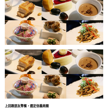
上回跟朋友聚餐，選定信義商圈