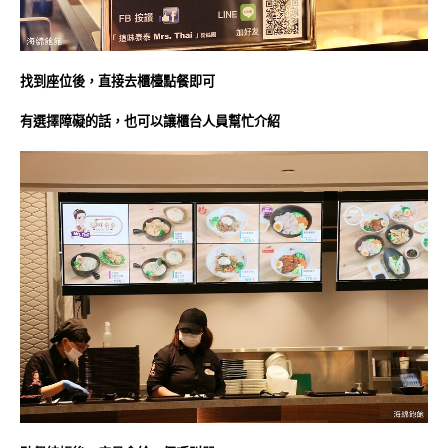
找到座位後，直接去櫃檯點餐即可
有選擇障礙的話，也可以讓櫃台人員幫忙介紹