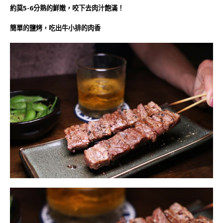
約莫5-6分熟的鮮嫩，咬下去肉汁飽滿！
簡單的鹽烤，吃出牛小排的肉香