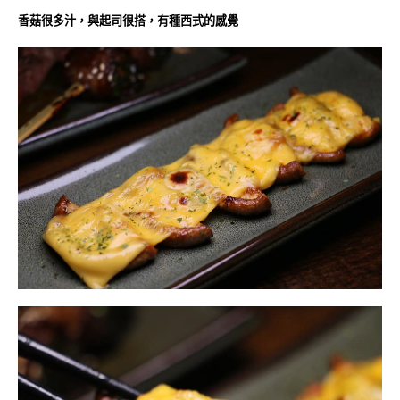
香菇很多汁，與起司很搭，有種西式的感覺