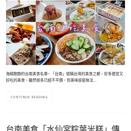
海綿飽飽的台南美食名單~ 「台南」號稱台灣的美食之都，好多便宜又
好吃的美食，雖然很多已經不平價，但美味卻是無法…
CONTINUE READING
台南美食「水仙宮粽葉米糕」傳