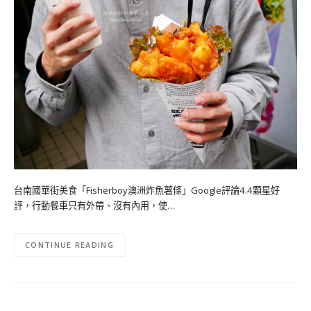
台南國華街美食「Fisherboy澳洲炸魚薯條」Google評論4.4顆星好
評，行動餐車只有外帶、沒有內用，使…
CONTINUE READING