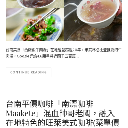
台南美食「西羅殿牛肉湯」在地經營超過20年，米其林必比登推薦的牛
肉湯，Google評論4.6顆星將近四千五百篇…
CONTINUE READING
台南平價咖啡「南漂咖啡
Maakete」混血帥哥老闆，融入
在地特色的旺萊美式咖啡(菜單價