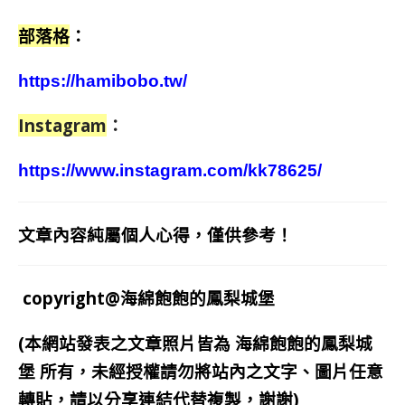
部落格
：
https://hamibobo.tw/
Instagram
：
https://www.instagram.com/kk78625/
文章內容純屬個人心得，僅供參考！
copyright@海綿飽飽的鳳梨城堡
(本網站發表之文章照片皆為
海綿飽飽的鳳梨城
堡
所有，未經授權請勿將站內之文字、圖片任意
轉貼，請以分享連結代替複製，謝謝)