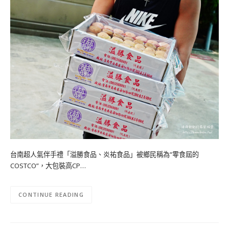
台南超人氣伴手禮「溢勝食品、炎祐食品」被鄉民稱為”零食屆的
COSTCO”，大包裝高CP…
CONTINUE READING