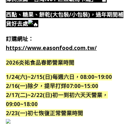
西點、糖果、
餅乾(大包裝/小包裝)，過年期間補
貨好去處
訂購網址：
https://www.easonfood.com.tw/
2026炎祐食品春節營業時間
1/24(六)~2/15(日)
每週六日，08:00~19:00
2/16(一)除夕，提早打烊07:00~15:00
2/17(二)~2/22(日)初一到初六天
天營業，
09:00~18:00
2/23(一)初七恢復正常營業時間