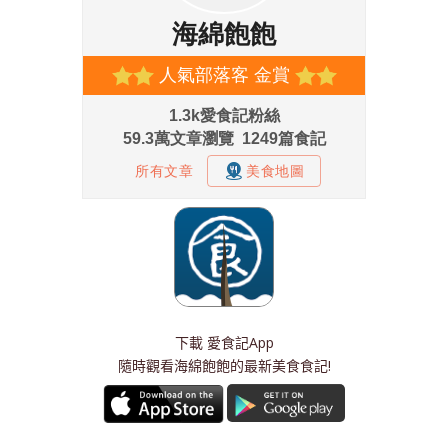
下載
愛食記App
隨時觀看海綿飽飽的最新美食食記!