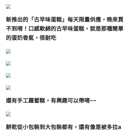
新推出的「古早味蛋糕」每天限量供應，晚來買
不到唷！口感軟綿的古早味蛋糕，就是那種簡單
的蛋奶香氣，很耐吃
還有手工蘿蔔糕，有興趣可以帶唷~~
餅乾從小包裝到大包裝都有，還有像是被多拉a