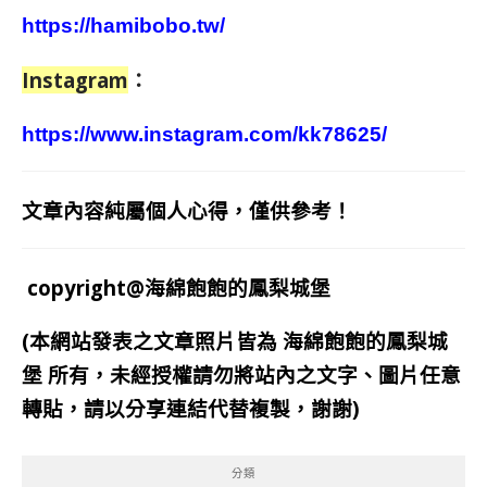
https://hamibobo.tw/
Instagram
：
https://www.instagram.com/kk78625/
文章內容純屬個人心得，僅供參考！
copyright@海綿飽飽的鳳梨城堡
(本網站發表之文章照片皆為
海綿飽飽的鳳梨城
堡
所有，未經授權請勿將站內之文字、圖片任意
轉貼，請以分享連結代替複製，謝謝)
分類