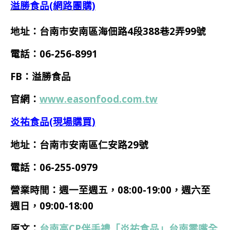
溢勝食品(網路團購)
地址：台南市安南區海佃路4段388巷2弄99號
電話：06-256-8991
FB：溢勝食品
官網：
www.easonfood.com.tw
炎祐食品(現場購買)
地址：台南市安南區仁安路29號
電話：06-255-0979
營業時間：週一至週五，08:00-19:00，週六至
週日，09:00-18:00
原文：
台南高CP伴手禮「炎祐食品」台南零嘴全