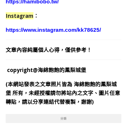
https://hamibobo.tw/
Instagram
：
https://www.instagram.com/kk78625/
文章內容純屬個人心得，僅供參考！
copyright@海綿飽飽的鳳梨城堡
(本網站發表之文章照片皆為
海綿飽飽的鳳梨城
堡
所有，未經授權請勿將站內之文字、圖片任意
轉貼，請以分享連結代替複製，謝謝)
分類