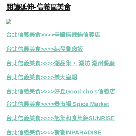
閱讀延伸-信義區美食
台北信義美食>>>>辛殿麻辣鍋信義店
台北信義美食>>>>純發魯肉飯
台北信義美食>>>>潮品集‧ 潮坊 潮州餐廳
台北信義美食>>>>
樂天皇朝
台北信義美食>>>>好丘Good cho’s信義店
台北信義美食>>>>泰市場 Spice Market
台北信義美食>>>>旭集和食集錦SUNRISE
台北信義美食>>>>饗饗INPARADISE