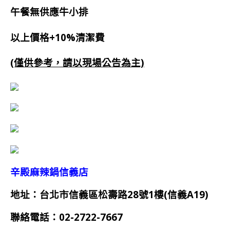
午餐無供應牛小排
以上價格+10%清潔費
(僅供參考，請以現場公告為主)
辛殿麻辣鍋信義店
地址：台北市信義區松壽路28號1樓(信義A19)
聯絡電話：02-2722-7667