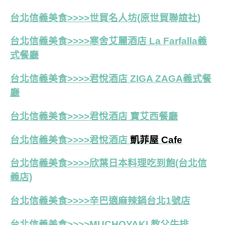
台北信義美食>>>>
世貿名人坊(原世貿聯誼社)
台北信義美食>>>>寒舍艾麗酒店 La Farfalla義
式餐廳
台北信義美食>>>>君悅酒店 ZIGA ZAGA義式餐
廳
台北信義美食>>>>
君悅酒店
寶艾西餐廳
台北信義美食>>>>君悅酒店
凱菲屋 Cafe
台北
信義美食>>>>
欣葉日本料理吃到飽(台北信
義店)
台北信義美食>>>>辛巴適麻辣鍋台北1號店
台北信義美食>>>>MUCHOYAKI 教父牛排