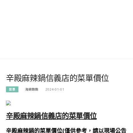
辛殿麻辣鍋信義店的菜單價位
菜單
海綿飽飽
2024-01-01
辛殿麻辣鍋信義店的菜單價位
辛殿麻辣鍋的菜單價位(僅供參考，請以現場公告