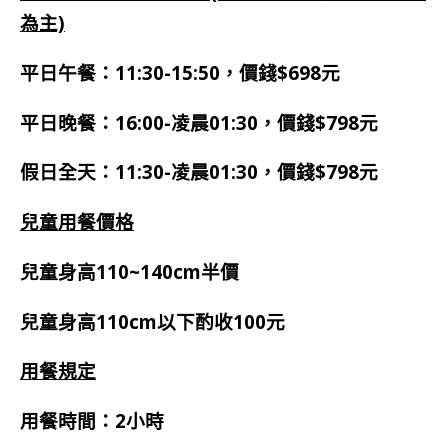
為主)
平日午餐：11:30-15:50，價錢$698元
平日晚餐：16:00-凌晨01:30，價錢$798元
假日全天：11:30-凌晨01:30，價錢$798元
兒童用餐價格
兒童身高110~140cm半價
兒童身高110cm以下酌收100元
用餐規定
用餐時間：2小時