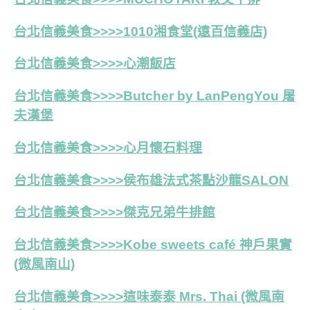
台北信義美食>>>>1010湘食堂(遠百信義店)
台北信義美食>>>>
心潮飯店
台北信義美食>>>>Butcher by LanPengYou 屠
夫漢堡
台北信義美食>>>>心月懷石料理
台北信義美食>>>>侯布雄法式茶點沙龍SALON
台北信義美食>>>>傑克兄弟牛排館
台北信義美食>>>>Kobe sweets café 神戶果實
(
微風南山)
台北信義美食>>>>這味泰泰 Mrs. Thai (微風南