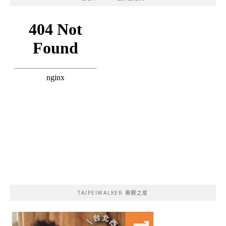
TAIPEIWALKER 專欄之星