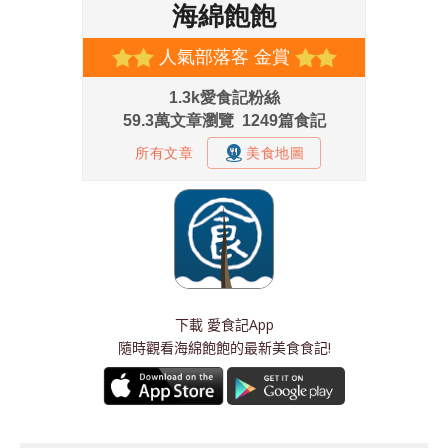
下載
愛食記App
隨時觀看海綿飽飽的最新美食食記!