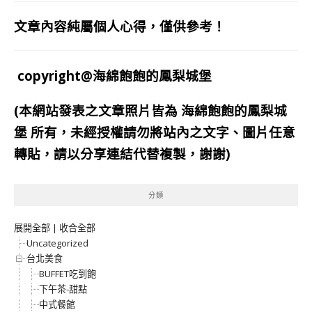
文章內容純屬個人心得，僅供參考！
copyright@海綿飽飽的鳳梨城堡
(本網站發表之文章照片皆為
海綿飽飽的鳳梨城
堡
所有，未經授權請勿將站內之文字、圖片任意
轉貼，請以分享連結代替複製，謝謝)
分類
展開全部
|
收合全部
Uncategorized
台北美食
BUFFET吃到飽
下午茶-甜點
中式餐館