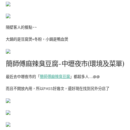
隔壁客人的餐點~~
大鍋的是豆腐煲+冬粉，小鍋是鴨血煲
簡師傅麻辣臭豆腐-中壢夜市(環境及菜單)
最近去中壢夜市的「
簡師傅麻辣臭豆腐
」都超多人….@@
而且不開放內用，所以PASS好幾次，還好現在找到另外分店了