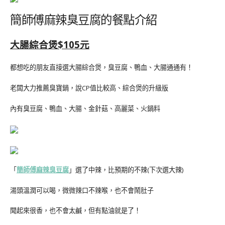
簡師傅麻辣臭豆腐的餐點介紹
大腸綜合煲$105元
都想吃的朋友直接選大腸綜合煲，臭豆腐、鴨血、大腸通通有！
老闆大力推薦臭寶鍋，說CP值比較高、綜合煲的升級版
內有臭豆腐、鴨血、大腸、金針菇、高麗菜、火鍋料
「
簡師傅麻辣臭豆腐
」選了中辣，比預期的不辣(下次選大辣)
湯頭溫潤可以喝，微微辣口不辣喉，也不會鬧肚子
聞起來很香，也不會太鹹，但有點油就是了！