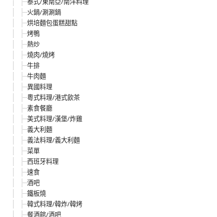
泰式/東南亞/南洋料理
火鍋/涮涮鍋
烘培麵包蛋糕甜點
烤鴨
熱炒
燒肉/燒烤
牛排
牛肉麵
異國料理
粵式料理/港式飲茶
素食餐廳
美式料理/漢堡/炸雞
義大利麵
義法料理/義大利麵
菜單
西班牙料理
速食
酒吧
鐵板燒
韓式料理/韓炸/韓烤
餐酒館/酒吧