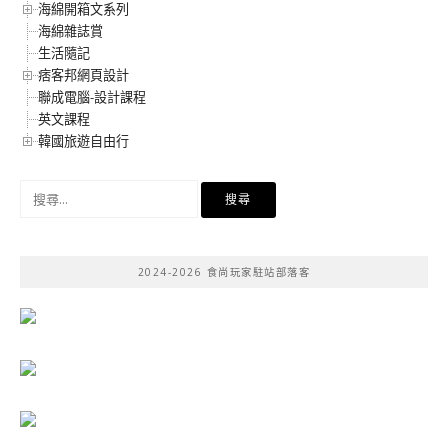
海綿開箱文系列
海綿雜誌賞
生活隨記
痞客邦網頁設計
聯成電腦-設計課程
英文課程
韓國旅遊自由行
搜
尋
關
鍵
2024-2026 食尚玩家駐站部落客
字: