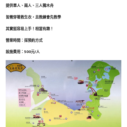
提供單人、兩人、三人獨木舟
皆需穿著救生衣，且教練會先教學
其實挺容易上手！相當有趣！
營業時間：採預約方式
設施費用：500元/人