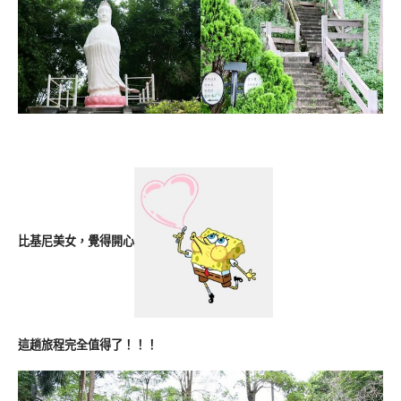
比基尼美女，覺得開心
這趟旅程完全值得了！！！