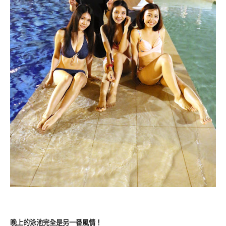
晚上的泳池完全是另一番風情！