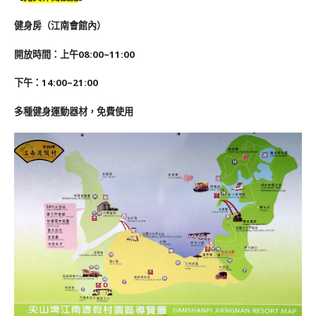
健身房（江南會館內）
開放時間：上午08:00~11:00
下午：14:00~21:00
多種健身運動器材，免費使用