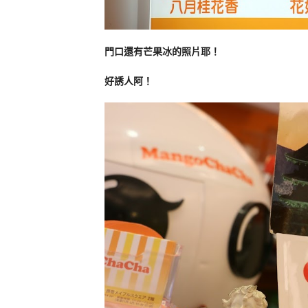
門口還有芒果冰的照片耶！
好誘人阿！