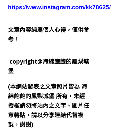
https://www.instagram.com/kk78625/
文章內容純屬個人心得，僅供參
考！
copyright@海綿飽飽的鳳梨城
堡
(本網站發表之文章照片皆為
海
綿飽飽的鳳梨城堡
所有，未經
授權請勿將站內之文字、圖片任
意轉貼，請以分享連結代替複
製，謝謝)