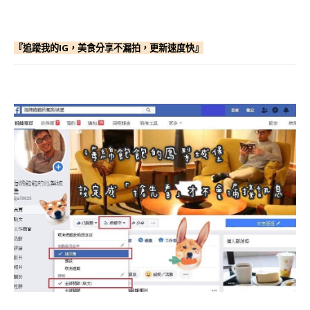
『追蹤我的IG，美食分享不漏拍，更新速度快』