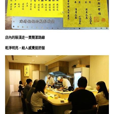
店內的裝潢走一貫簡潔路線
乾淨明亮，給人感覺挺舒服