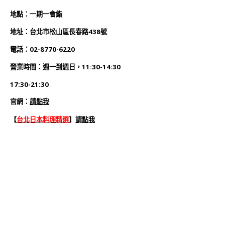
地
點
：
一期一會鮨
地址：
台北市松山區長春路438號
電話：
02-8770-6220
營業時間：週一到週日，11:30-14:30
17:30-21:30
官網
：
請點我
【
台北日本料理精選
】
請點我