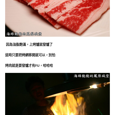
因為油脂飽滿，上烤爐就發爐了
這時只要把烤網移開就可以，別怕
烤肉就是要發爐才有FU，哈哈哈