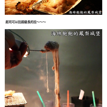
起司可以拉超級長的拉～～～