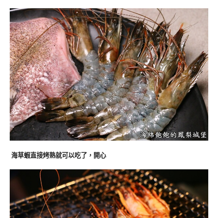
海草蝦直接烤熟就可以吃了，開心