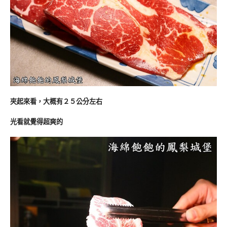
夾起來看，大概有２５公分左右
光看就覺得超爽的