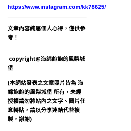
https://www.instagram.com/kk78625/
文章內容純屬個人心得，僅供參
考！
copyright@海綿飽飽的鳳梨城
堡
(本網站發表之文章照片皆為
海
綿飽飽的鳳梨城堡
所有，未經
授權請勿將站內之文字、圖片任
意轉貼，請以分享連結代替複
製，謝謝)