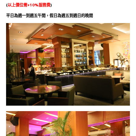
(
以上價位需+10%服務費
)
平日為週一到週五午間，假日為週五到週日的晚間