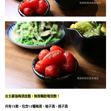
台北最強梅酒放題，無限暢飲喝到飽！
共有15款，包含13種梅酒、柚子酒、桃子酒