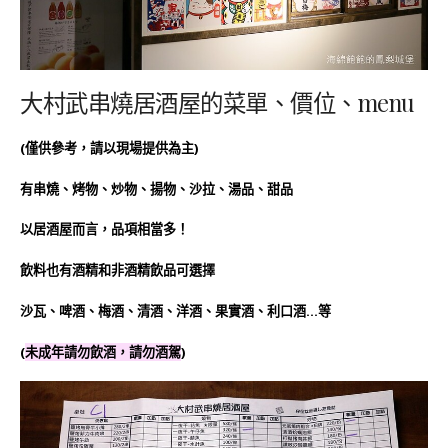
大村武串燒居酒屋的菜單、價位、menu
(僅供參考，請以現場提供為主)
有串燒、烤物、炒物、揚物、沙拉、湯品、甜品
以居酒屋而言，品項相當多！
飲料也有酒精和非酒精飲品可選擇
沙瓦、啤酒、梅酒、清酒、洋酒、果實酒、利口酒…等
(
未成年請勿飲酒，請勿酒駕
)