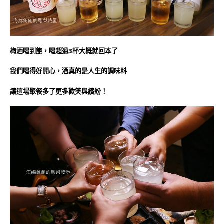
梅酒喝到飽，喝超過3杯大概就回本了
我們喝得好開心，酒真的是人生的調味料
讓這場聚餐多了更多歡笑與繽紛！