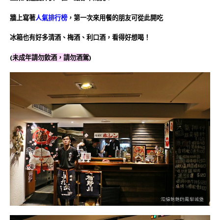
牆上寫著
人氣排行榜
，第一次來用餐的朋友可從此開吃
冰箱也有好多清酒、梅酒、利口酒，看得好想喝！
(
未成年請勿飲酒，請勿酒駕
)