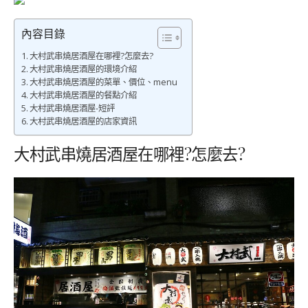
內容目錄
大村武串燒居酒屋在哪裡?怎麼去?
大村武串燒居酒屋的環境介紹
大村武串燒居酒屋的菜單、價位、menu
大村武串燒居酒屋的餐點介紹
大村武串燒居酒屋-短評
大村武串燒居酒屋的店家資訊
大村武串燒居酒屋在哪裡?怎麼去?