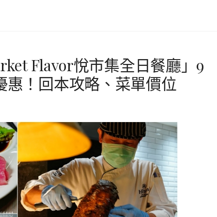
et Flavor悅市集全日餐廳」9
折優惠！回本攻略、菜單價位