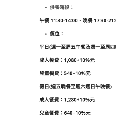
供餐時段：
午餐 11:30-14:00、
晚餐 17:30-21:
價位：
平日(週一至周五午餐及週一至周四
成人餐費：1,080+10%元
兒童餐費：540+10%元
假日(週五晚餐至週六週日午晚餐)
成人餐費：1,280+10%元
兒童餐費：640+10%元