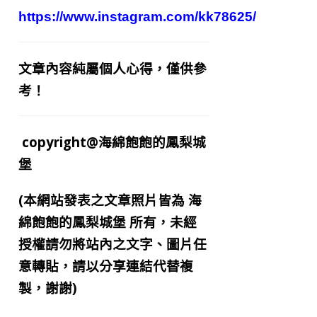
https://www.instagram.com/kk78625/
文章內容純屬個人心得，僅供參
考！
copyright@海綿飽飽的鳳梨城
堡
(本網站發表之文章照片皆為
海
綿飽飽的鳳梨城堡
所有，未經
授權請勿將站內之文字、圖片任
意轉貼，請以分享連結代替複
製，謝謝)